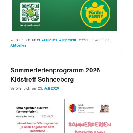
Veröffentlicht unter
Aktuelles
,
Allgemein
|
Verschlagwortet mit
Aktuelles
Sommerferienprogramm 2026
Kidstreff Schneeberg
Veröffentlicht am
25. Juli 2026