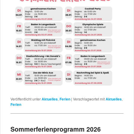
Veröffentlicht unter
Aktuelles
,
Ferien
|
Verschlagwortet mit
Aktuelles
,
Ferien
Sommerferienprogramm 2026