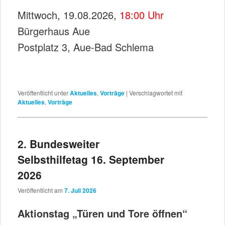
Mittwoch, 19.08.2026,
18:00 Uhr
Bürgerhaus Aue
Postplatz 3, Aue-Bad Schlema
Veröffentlicht unter
Aktuelles
,
Vorträge
|
Verschlagwortet mit
Aktuelles
,
Vorträge
2. Bundesweiter
Selbsthilfetag 16. September
2026
Veröffentlicht am
7. Juli 2026
Aktionstag „Türen und Tore öffnen“