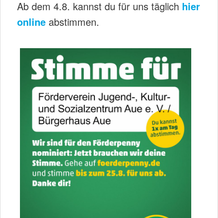
Ab dem 4.8. kannst du für uns täglich
hier
online
abstimmen.