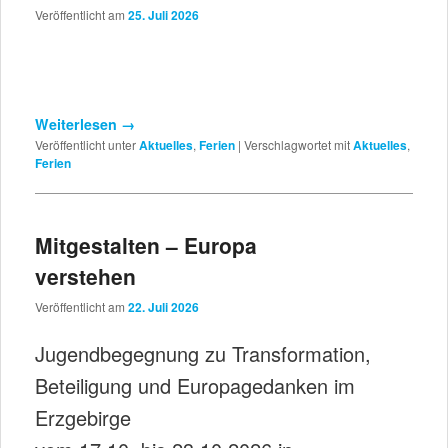
Veröffentlicht am
25. Juli 2026
Weiterlesen
→
Veröffentlicht unter
Aktuelles
,
Ferien
|
Verschlagwortet mit
Aktuelles
,
Ferien
Mitgestalten – Europa
verstehen
Veröffentlicht am
22. Juli 2026
Jugendbegegnung zu Transformation,
Beteiligung und Europagedanken im
Erzgebirge