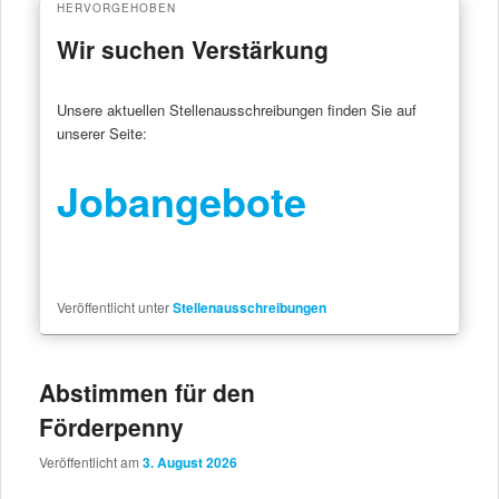
HERVORGEHOBEN
Wir suchen Verstärkung
Veröffentlicht am
4. Juli 2023
Unsere aktuellen Stellenausschreibungen finden Sie auf
unserer Seite:
Jobangebote
Veröffentlicht unter
Stellenausschreibungen
Abstimmen für den
Förderpenny
Veröffentlicht am
3. August 2026