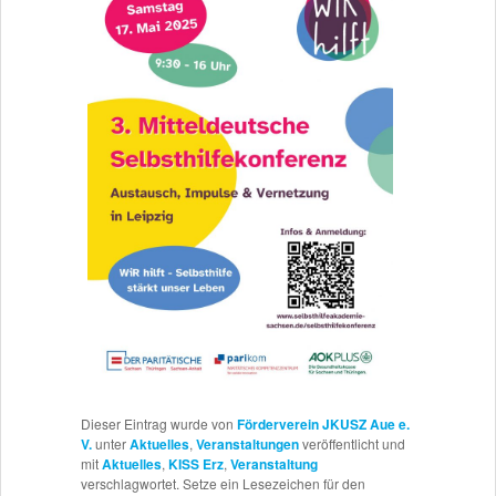
Dieser Eintrag wurde von
Förderverein JKUSZ Aue e.
V.
unter
Aktuelles
,
Veranstaltungen
veröffentlicht und
mit
Aktuelles
,
KISS Erz
,
Veranstaltung
verschlagwortet. Setze ein Lesezeichen für den