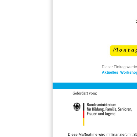
Dieser Eintrag wurd
Aktuelles
,
Worksho
Diese Maßnahme wird mitfinanziert mit 