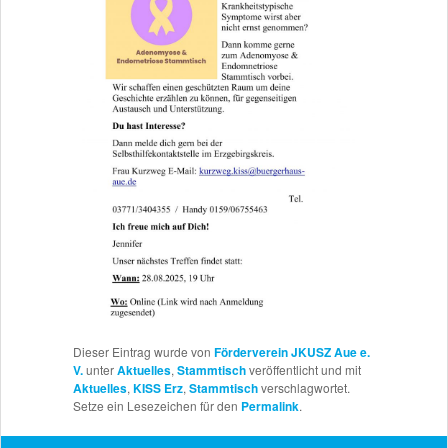
Dieser Eintrag wurde von
Förderverein JKUSZ Aue e.
V.
unter
Aktuelles
,
Stammtisch
veröffentlicht und mit
Aktuelles
,
KISS Erz
,
Stammtisch
verschlagwortet.
Setze ein Lesezeichen für den
Permalink
.