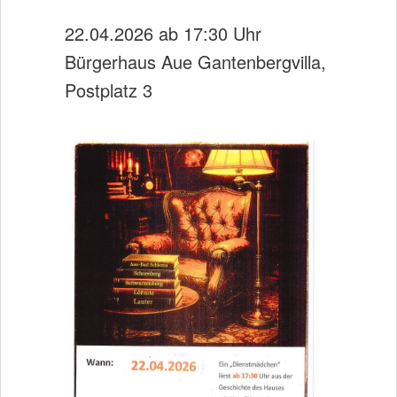
22.04.2026 ab 17:30 Uhr
Bürgerhaus Aue Gantenbergvilla,
Postplatz 3