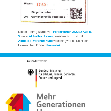
Dieser Eintrag wurde von
Förderverein JKUSZ Aue e.
V.
unter
Aktuelles
,
Lesung
veröffentlicht und mit
Aktuelles
,
Veranstaltung
verschlagwortet. Setze ein
Lesezeichen für den
Permalink
.