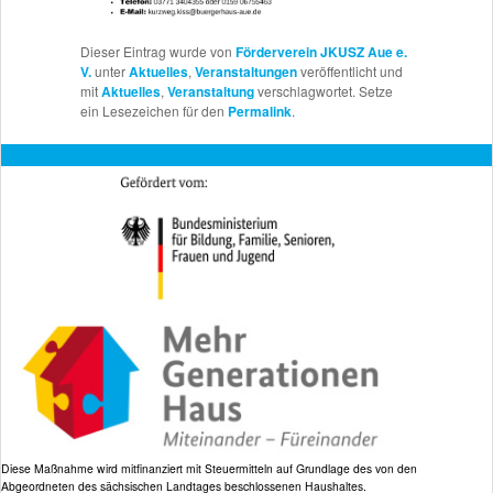
Dieser Eintrag wurde von
Förderverein JKUSZ Aue e.
V.
unter
Aktuelles
,
Veranstaltungen
veröffentlicht und
mit
Aktuelles
,
Veranstaltung
verschlagwortet. Setze
ein Lesezeichen für den
Permalink
.
Diese Maßnahme wird mitfinanziert mit Steuermitteln auf Grundlage des von den
Abgeordneten des sächsischen Landtages beschlossenen Haushaltes.