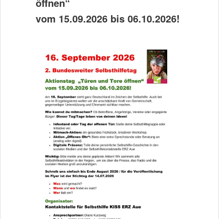
öffnen“
vom 15.09.2026 bis 06.10.2026!