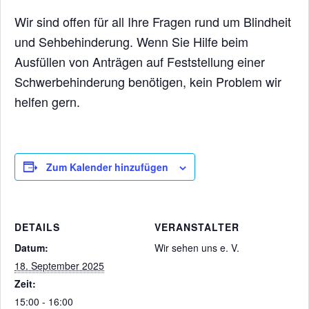
Wir sind offen für all Ihre Fragen rund um Blindheit
und Sehbehinderung. Wenn Sie Hilfe beim
Ausfüllen von Anträgen auf Feststellung einer
Schwerbehinderung benötigen, kein Problem wir
helfen gern.
Zum Kalender hinzufügen
DETAILS
VERANSTALTER
Datum:
Wir sehen uns e. V.
18. September 2025
Zeit:
15:00 - 16:00