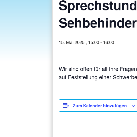
Sprechstund
Sehbehinde
15. Mai 2025 , 15:00
-
16:00
Wir sind offen für all Ihre Fra
auf Feststellung einer Schwerbe
Zum Kalender hinzufügen