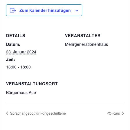
Zum Kalender hinzufügen
DETAILS
VERANSTALTER
Datum:
Mehrgenerationenhaus
23. Januar 2024
Zeit:
16:00 - 18:00
VERANSTALTUNGSORT
Bürgerhaus Aue
Sprachangebot für Fortgeschrittene
PC-Kurs