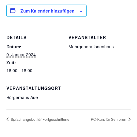
Zum Kalender hinzufügen
DETAILS
VERANSTALTER
Datum:
Mehrgenerationenhaus
9. Januar 2024
Zeit:
16:00 - 18:00
VERANSTALTUNGSORT
Bürgerhaus Aue
Sprachangebot für Fortgeschrittene
PC-Kurs für Senioren