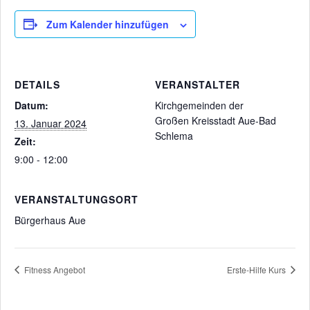
Zum Kalender hinzufügen
DETAILS
VERANSTALTER
Datum:
Kirchgemeinden der
Großen Kreisstadt Aue-Bad
13. Januar 2024
Schlema
Zeit:
9:00 - 12:00
VERANSTALTUNGSORT
Bürgerhaus Aue
Fitness Angebot
Erste-Hilfe Kurs