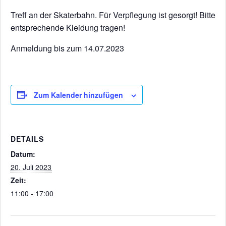
Treff an der Skaterbahn. Für Verpflegung ist gesorgt! Bitte
entsprechende Kleidung tragen!
Anmeldung bis zum 14.07.2023
Zum Kalender hinzufügen
DETAILS
Datum:
20. Juli 2023
Zeit:
11:00 - 17:00