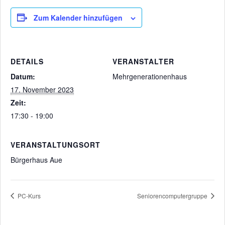
Zum Kalender hinzufügen
DETAILS
VERANSTALTER
Datum:
Mehrgenerationenhaus
17. November 2023
Zeit:
17:30 - 19:00
VERANSTALTUNGSORT
Bürgerhaus Aue
PC-Kurs
Seniorencomputergruppe