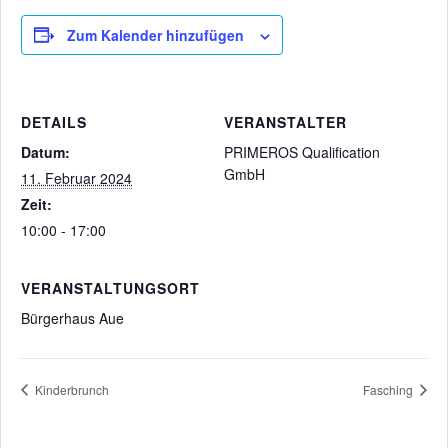
Zum Kalender hinzufügen
DETAILS
VERANSTALTER
Datum:
PRIMEROS Qualification
GmbH
11. Februar 2024
Zeit:
10:00 - 17:00
VERANSTALTUNGSORT
Bürgerhaus Aue
Kinderbrunch
Fasching